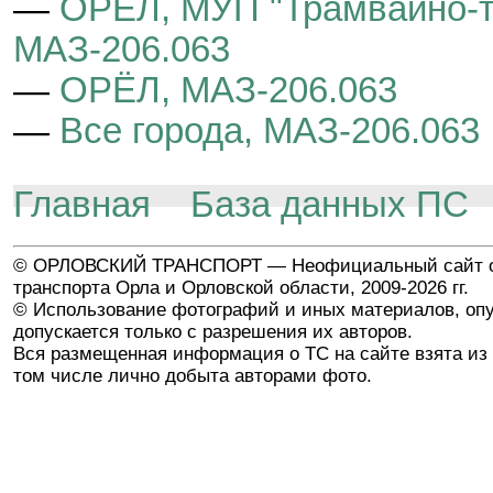
—
ОРЁЛ, МУП "Трамвайно-тр
МАЗ-206.063
—
ОРЁЛ, МАЗ-206.063
—
Все города, МАЗ-206.063
Главная
База данных ПС
© ОРЛОВСКИЙ ТРАНСПОРТ — Неофициальный сайт о
транспорта Орла и Орловской области, 2009-2026 гг.
© Использование фотографий и иных материалов, опу
допускается только с разрешения их авторов.
Вся размещенная информация о ТС на сайте взята из 
том числе лично добыта авторами фото.