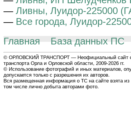
—
Ливны, Луидор-225000 (Г
—
Все города, Луидор-2250
Главная
База данных ПС
© ОРЛОВСКИЙ ТРАНСПОРТ — Неофициальный сайт о
транспорта Орла и Орловской области, 2009-2026 гг.
© Использование фотографий и иных материалов, опу
допускается только с разрешения их авторов.
Вся размещенная информация о ТС на сайте взята из 
том числе лично добыта авторами фото.