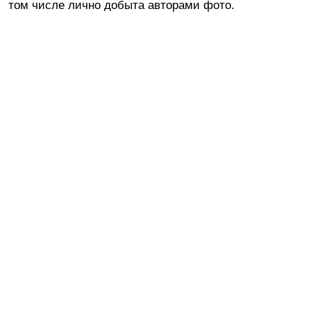
том числе лично добыта авторами фото.