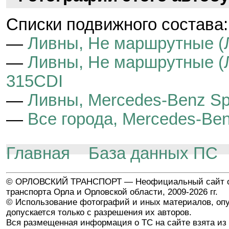
Cписки подвижного состава:
—
Ливны, Не маршрутные (
—
Ливны, Не маршрутные (Л
315CDI
—
Ливны, Mercedes-Benz Spr
—
Все города, Mercedes-Ben
Главная
База данных ПС
© ОРЛОВСКИЙ ТРАНСПОРТ — Неофициальный сайт о
транспорта Орла и Орловской области, 2009-2026 гг.
© Использование фотографий и иных материалов, опу
допускается только с разрешения их авторов.
Вся размещенная информация о ТС на сайте взята из 