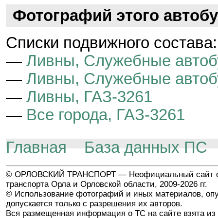
Фотографий этого автобу
Cписки подвижного состава:
—
Ливны, Служебные авто
—
Ливны, Служебные автоб
—
Ливны, ГАЗ-3261
—
Все города, ГАЗ-3261
Главная
База данных ПС
© ОРЛОВСКИЙ ТРАНСПОРТ — Неофициальный сайт о
транспорта Орла и Орловской области, 2009-2026 гг.
© Использование фотографий и иных материалов, опу
допускается только с разрешения их авторов.
Вся размещенная информация о ТС на сайте взята из 