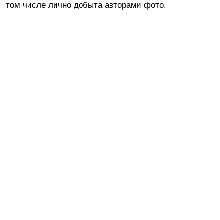
том числе лично добыта авторами фото.