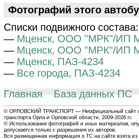
Фотографий этого автобу
Cписки подвижного состава:
—
Мценск, ООО "МРК"/ИП М
—
Мценск, ООО "МРК"/ИП М
—
Мценск, ПАЗ-4234
—
Все города, ПАЗ-4234
Главная
База данных ПС
© ОРЛОВСКИЙ ТРАНСПОРТ — Неофициальный сайт о
транспорта Орла и Орловской области, 2009-2026 гг.
© Использование фотографий и иных материалов, опу
допускается только с разрешения их авторов.
Вся размещенная информация о ТС на сайте взята из 