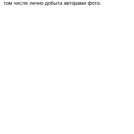
том числе лично добыта авторами фото.