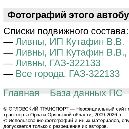
Фотографий этого автобу
Cписки подвижного состава:
—
Ливны, ИП Кутафин В.В.
—
Ливны, ИП Кутафин В.В.,
—
Ливны, ГАЗ-322133
—
Все города, ГАЗ-322133
Главная
База данных ПС
© ОРЛОВСКИЙ ТРАНСПОРТ — Неофициальный сайт о
транспорта Орла и Орловской области, 2009-2026 гг.
© Использование фотографий и иных материалов, опу
допускается только с разрешения их авторов.