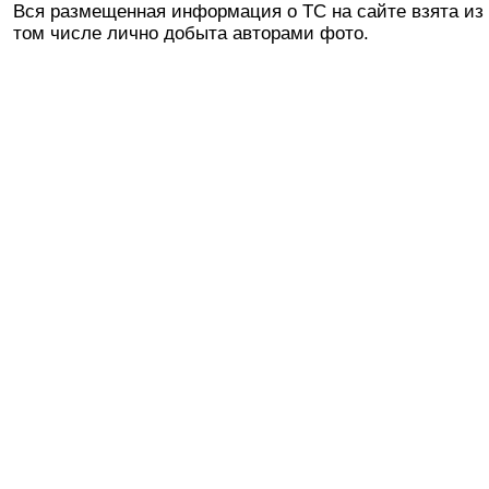
Вся размещенная информация о ТС на сайте взята из 
том числе лично добыта авторами фото.