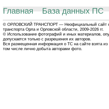
Главная
База данных ПС
© ОРЛОВСКИЙ ТРАНСПОРТ — Неофициальный сайт о
транспорта Орла и Орловской области, 2009-2026 гг.
© Использование фотографий и иных материалов, опу
допускается только с разрешения их авторов.
Вся размещенная информация о ТС на сайте взята из 
том числе лично добыта авторами фото.