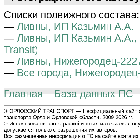
Cписки подвижного состава:
—
Ливны, ИП Казьмин А.А.
—
Ливны, ИП Казьмин А.А.,
Transit)
—
Ливны, Нижегородец-22270
—
Все города, Нижегородец-
Главная
База данных ПС
© ОРЛОВСКИЙ ТРАНСПОРТ — Неофициальный сайт о
транспорта Орла и Орловской области, 2009-2026 гг.
© Использование фотографий и иных материалов, опу
допускается только с разрешения их авторов.
Вся размещенная информация о ТС на сайте взята из 