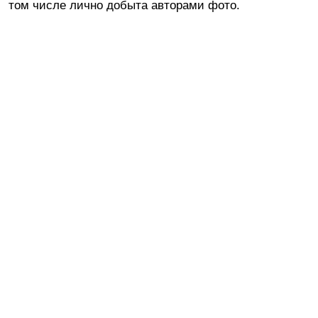
том числе лично добыта авторами фото.