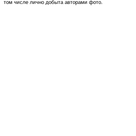
том числе лично добыта авторами фото.