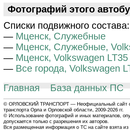
Фотографий этого автобу
Cписки подвижного состава:
—
Мценск, Служебные
—
Мценск, Служебные, Vol
—
Мценск, Volkswagen LT35
—
Все города, Volkswagen L
Главная
База данных ПС
© ОРЛОВСКИЙ ТРАНСПОРТ — Неофициальный сайт о
транспорта Орла и Орловской области, 2009-2026 гг.
© Использование фотографий и иных материалов, опу
допускается только с разрешения их авторов.
Вся размещенная информация о ТС на сайте взята из 