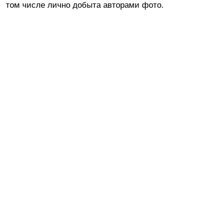
том числе лично добыта авторами фото.