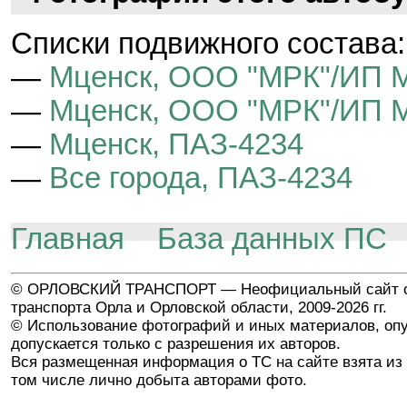
Cписки подвижного состава:
—
Мценск, ООО "МРК"/ИП М
—
Мценск, ООО "МРК"/ИП М
—
Мценск, ПАЗ-4234
—
Все города, ПАЗ-4234
Главная
База данных ПС
© ОРЛОВСКИЙ ТРАНСПОРТ — Неофициальный сайт о
транспорта Орла и Орловской области, 2009-2026 гг.
© Использование фотографий и иных материалов, опу
допускается только с разрешения их авторов.
Вся размещенная информация о ТС на сайте взята из 
том числе лично добыта авторами фото.