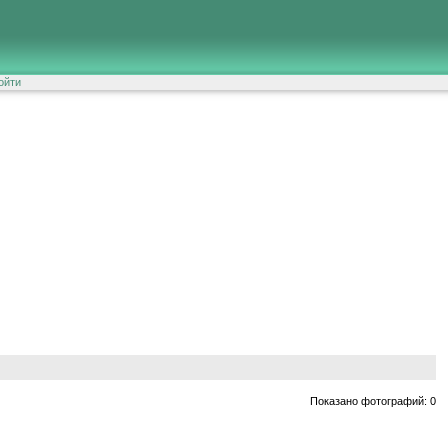
ойти
Показано фотографий: 0