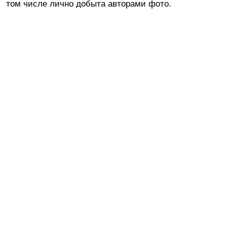
том числе лично добыта авторами фото.