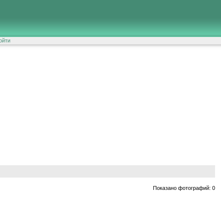
ойти
Показано фотографий: 0