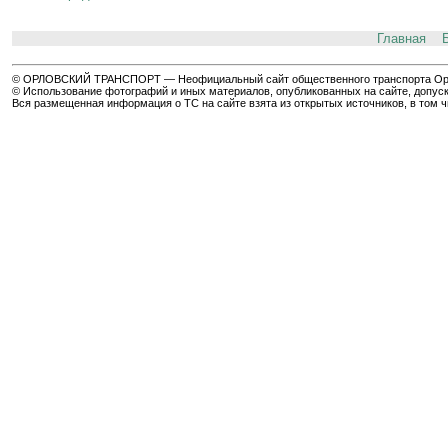
Главная
© ОРЛОВСКИЙ ТРАНСПОРТ — Неофициальный сайт общественного транспорта Орла 
© Использование фотографий и иных материалов, опубликованных на сайте, допуск
Вся размещенная информация о ТС на сайте взята из открытых источников, в том 