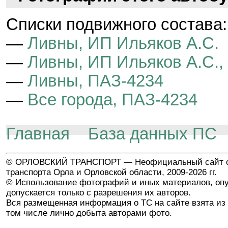
Cписки подвижного состава:
—
Ливны, ИП Ильяков А.С.
—
Ливны, ИП Ильяков А.С.,
—
Ливны, ПАЗ-4234
—
Все города, ПАЗ-4234
Главная
База данных ПС
© ОРЛОВСКИЙ ТРАНСПОРТ — Неофициальный сайт о
транспорта Орла и Орловской области, 2009-2026 гг.
© Использование фотографий и иных материалов, опу
допускается только с разрешения их авторов.
Вся размещенная информация о ТС на сайте взята из 
том числе лично добыта авторами фото.