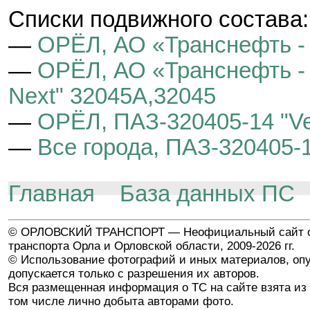
Cписки подвижного состава:
—
ОРЁЛ, АО «Транснефть -
—
ОРЁЛ, АО «Транснефть - 
Next" 32045A,32045
—
ОРЁЛ, ПАЗ-320405-14 "Ve
—
Все города, ПАЗ-320405-1
Главная
База данных ПС
© ОРЛОВСКИЙ ТРАНСПОРТ — Неофициальный сайт о
транспорта Орла и Орловской области, 2009-2026 гг.
© Использование фотографий и иных материалов, опу
допускается только с разрешения их авторов.
Вся размещенная информация о ТС на сайте взята из 
том числе лично добыта авторами фото.