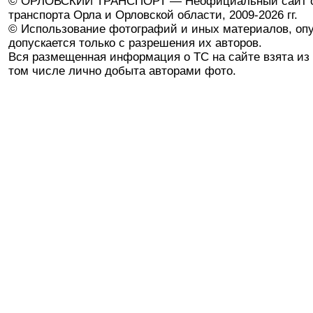
© ОРЛОВСКИЙ ТРАНСПОРТ — Неофициальный сайт о
транспорта Орла и Орловской области, 2009-2026 гг.
© Использование фотографий и иных материалов, опу
допускается только с разрешения их авторов.
Вся размещенная информация о ТС на сайте взята из 
том числе лично добыта авторами фото.