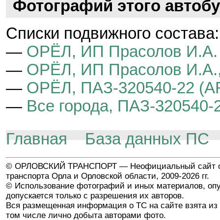
Фотографий этого автобу
Cписки подвижного состава:
—
ОРЁЛ, ИП Прасолов И.А.
—
ОРЁЛ, ИП Прасолов И.А.,
—
ОРЁЛ, ПАЗ-320540-22 (A
—
Все города, ПАЗ-320540-
Главная
База данных ПС
© ОРЛОВСКИЙ ТРАНСПОРТ — Неофициальный сайт о
транспорта Орла и Орловской области, 2009-2026 гг.
© Использование фотографий и иных материалов, опу
допускается только с разрешения их авторов.
Вся размещенная информация о ТС на сайте взята из 
том числе лично добыта авторами фото.