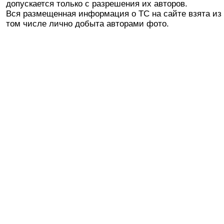
допускается только с разрешения их авторов.
Вся размещенная информация о ТС на сайте взята из 
том числе лично добыта авторами фото.