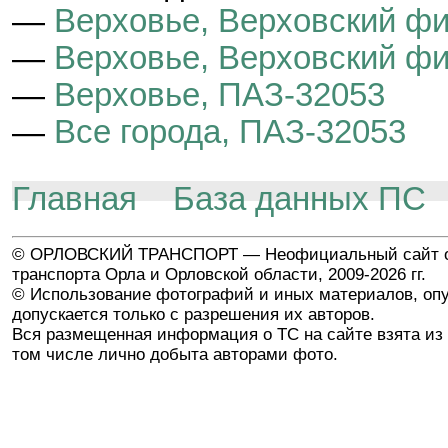
—
Верховье, Верховский ф
—
Верховье, Верховский ф
—
Верховье, ПАЗ-32053
—
Все города, ПАЗ-32053
Главная
База данных ПС
© ОРЛОВСКИЙ ТРАНСПОРТ — Неофициальный сайт о
транспорта Орла и Орловской области, 2009-2026 гг.
© Использование фотографий и иных материалов, опу
допускается только с разрешения их авторов.
Вся размещенная информация о ТС на сайте взята из 
том числе лично добыта авторами фото.