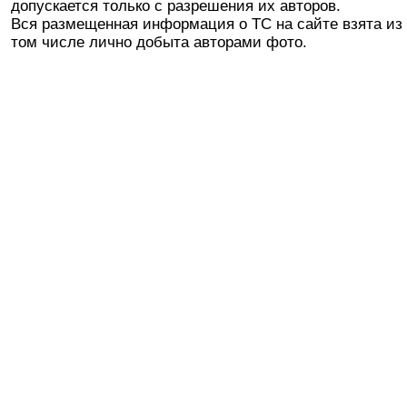
допускается только с разрешения их авторов.
Вся размещенная информация о ТС на сайте взята из 
том числе лично добыта авторами фото.