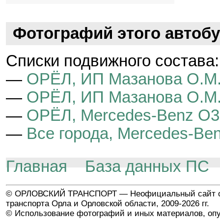
Фотографий этого автобу
Cписки подвижного состава:
—
ОРЁЛ, ИП Мазанова О.М
—
ОРЁЛ, ИП Мазанова О.М.
—
ОРЁЛ, Mercedes-Benz O3
—
Все города, Mercedes-Be
Главная
База данных ПС
© ОРЛОВСКИЙ ТРАНСПОРТ — Неофициальный сайт о
транспорта Орла и Орловской области, 2009-2026 гг.
© Использование фотографий и иных материалов, опу