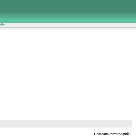
ойти
Показано фотографий: 0