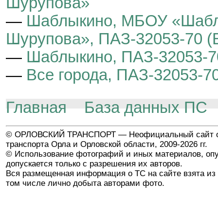
Шурупова»
—
Шаблыкино, МБОУ «Шабл
Шурупова», ПАЗ-32053-70 (
—
Шаблыкино, ПАЗ-32053-70
—
Все города, ПАЗ-32053-70
Главная
База данных ПС
© ОРЛОВСКИЙ ТРАНСПОРТ — Неофициальный сайт о
транспорта Орла и Орловской области, 2009-2026 гг.
© Использование фотографий и иных материалов, опу
допускается только с разрешения их авторов.
Вся размещенная информация о ТС на сайте взята из 
том числе лично добыта авторами фото.