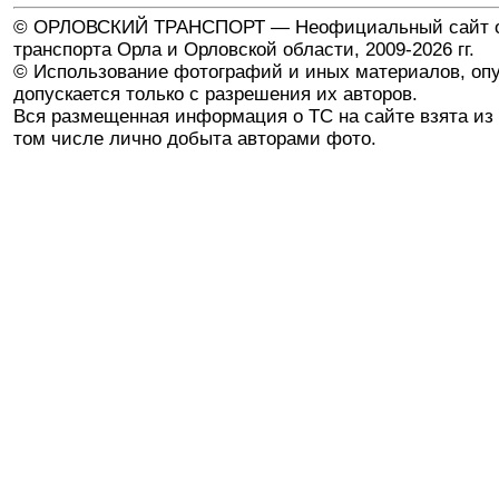
© ОРЛОВСКИЙ ТРАНСПОРТ — Неофициальный сайт о
транспорта Орла и Орловской области, 2009-2026 гг.
© Использование фотографий и иных материалов, опу
допускается только с разрешения их авторов.
Вся размещенная информация о ТС на сайте взята из 
том числе лично добыта авторами фото.