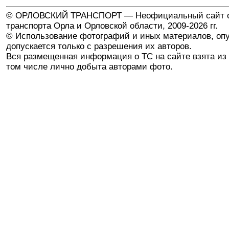
© ОРЛОВСКИЙ ТРАНСПОРТ — Неофициальный сайт о
транспорта Орла и Орловской области, 2009-2026 гг.
© Использование фотографий и иных материалов, опу
допускается только с разрешения их авторов.
Вся размещенная информация о ТС на сайте взята из 
том числе лично добыта авторами фото.