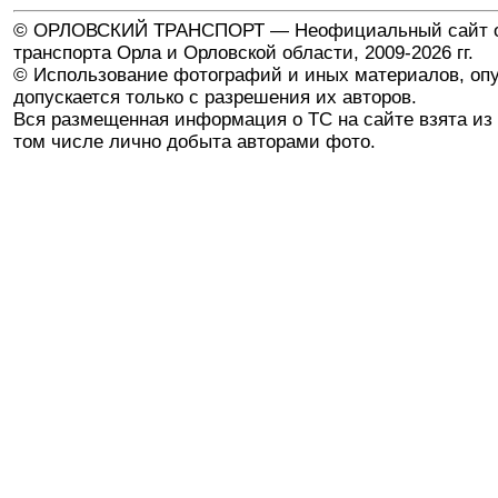
© ОРЛОВСКИЙ ТРАНСПОРТ — Неофициальный сайт о
транспорта Орла и Орловской области, 2009-2026 гг.
© Использование фотографий и иных материалов, опу
допускается только с разрешения их авторов.
Вся размещенная информация о ТС на сайте взята из 
том числе лично добыта авторами фото.