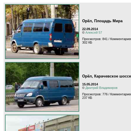
Орёл, Площадь Мира
22.09.2014
©
Алексей 57
Просмотров: 841 / Комментариев
302 КБ
Орёл, Карачевское шоссе
15.05.2014
©
Дмитрий Владимиров
Просмотров: 776 / Комментариев
237 КБ