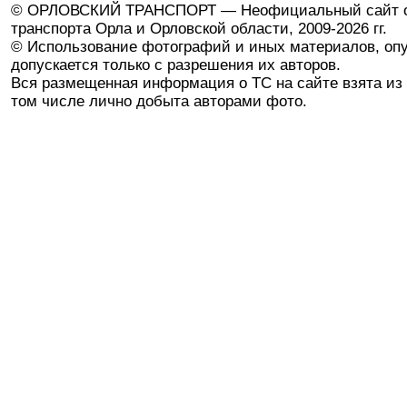
© ОРЛОВСКИЙ ТРАНСПОРТ — Неофициальный сайт о
транспорта Орла и Орловской области, 2009-2026 гг.
© Использование фотографий и иных материалов, опу
допускается только с разрешения их авторов.
Вся размещенная информация о ТС на сайте взята из 
том числе лично добыта авторами фото.