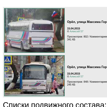
Орёл, улица Максима Гор
15.04.2015
©
Алексей 57
Просмотров: 802 / Комментариев
341 КБ
Орёл, улица Максима Гор
15.04.2015
©
Алексей 57
Просмотров: 848 / Комментариев
245 КБ
Cписки подвижного состава: