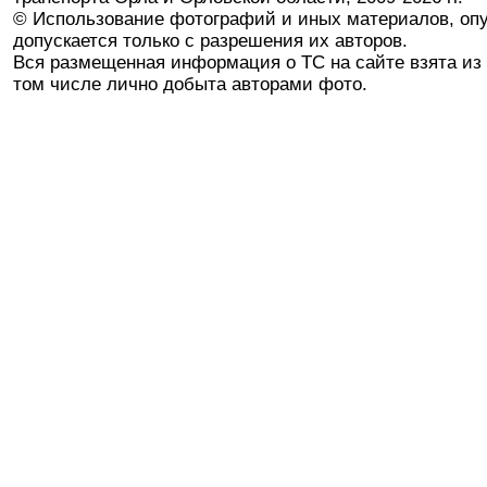
© Использование фотографий и иных материалов, опу
допускается только с разрешения их авторов.
Вся размещенная информация о ТС на сайте взята из 
том числе лично добыта авторами фото.