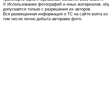
© Использование фотографий и иных материалов, опу
допускается только с разрешения их авторов.
Вся размещенная информация о ТС на сайте взята из 
том числе лично добыта авторами фото.