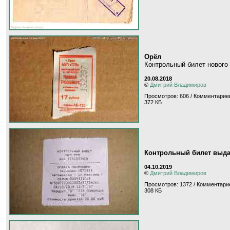
Орёл
Контрольный билет нового
20.08.2018
©
Дмитрий Владимиров
Просмотров: 606 / Комментариев
372 КБ
Контрольный билет выд
04.10.2019
©
Дмитрий Владимиров
Просмотров: 1372 / Комментарие
308 КБ