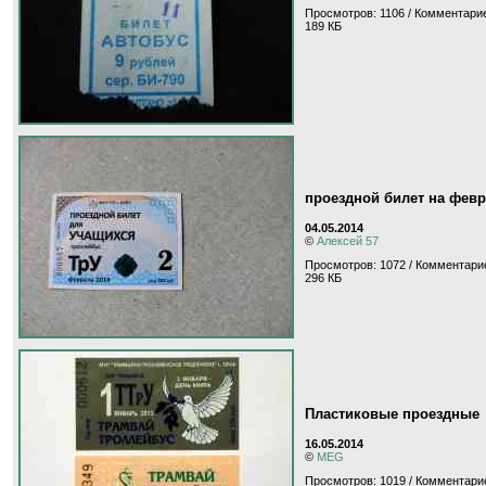
Просмотров: 1106 / Комментарие
189 КБ
проездной билет на февр
04.05.2014
©
Алексей 57
Просмотров: 1072 / Комментарие
296 КБ
Пластиковые проездные
16.05.2014
©
MEG
Просмотров: 1019 / Комментарие