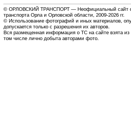
© ОРЛОВСКИЙ ТРАНСПОРТ — Неофициальный сайт о
транспорта Орла и Орловской области, 2009-2026 гг.
© Использование фотографий и иных материалов, опу
допускается только с разрешения их авторов.
Вся размещенная информация о ТС на сайте взята из 
том числе лично добыта авторами фото.