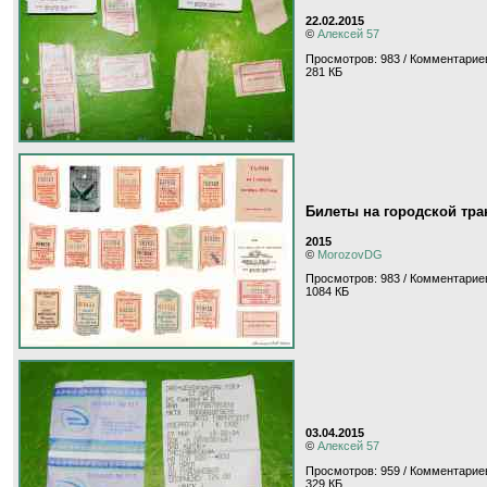
22.02.2015
©
Алексей 57
Просмотров: 983 / Комментариев
281 КБ
Билеты на городской тра
2015
©
MorozovDG
Просмотров: 983 / Комментариев
1084 КБ
03.04.2015
©
Алексей 57
Просмотров: 959 / Комментариев
329 КБ