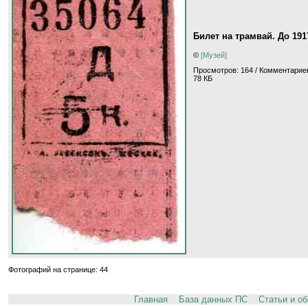
Билет на трамвай. До 19
©
[Музей]
Просмотров: 164 / Комментариев
78 КБ
Фотографий на странице: 44
Главная
База данных ПС
Статьи и о