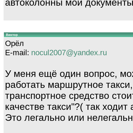
автоколонны мои документы
Виктор
Орёл
E-mail:
nocul2007@yandex.ru
У меня ещё один вопрос, мо
работать маршрутное такси,
транспортное средство стоит
качестве такси"?( так ходит
Это легально или нелегаль