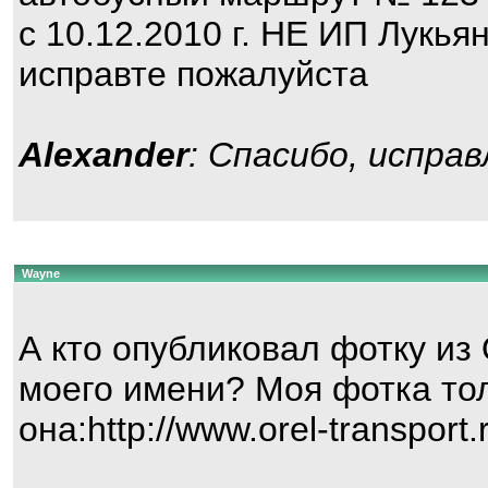
с 10.12.2010 г. НЕ ИП Лукья
исправте пожалуйста
Alexander
: Спасибо, исправ
Wayne
А кто опубликовал фотку и
моего имени? Моя фотка тол
она:http://www.orel-transport