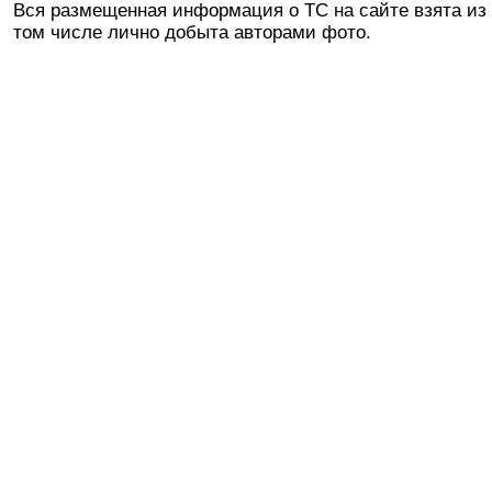
Вся размещенная информация о ТС на сайте взята из 
том числе лично добыта авторами фото.