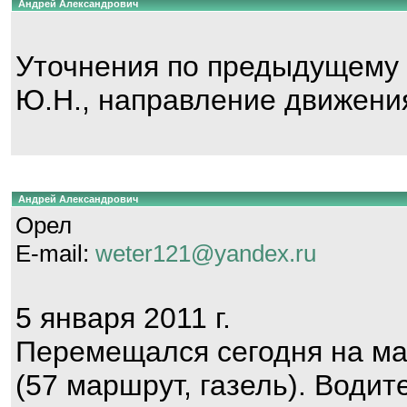
Андрей Александрович
Уточнения по предыдущему 
Ю.Н., направление движения
Андрей Александрович
Орел
E-mail:
weter121@yandex.ru
5 января 2011 г.
Перемещался сегодня на ма
(57 маршрут, газель). Води