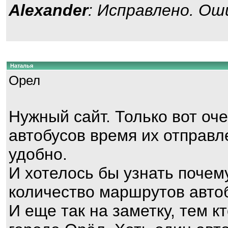
Alexander
: Исправлено. Ош
Наталья
Орел
Нужный сайт. Только вот оч
автобусов время их отправл
удобно.
И хотелось бы узнать почем
количество маршрутов автоб
И еще так на заметку, тем 