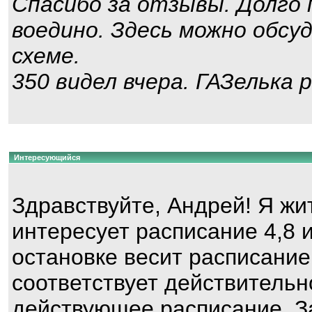
Спасибо за отзывы. Долго 
воедино. Здесь можно обс
схеме.
350 видел вчера. ГАЗелька 
Интересующийся
Здравствуйте, Андрей! Я жи
интересует расписание 4,8 и
остановке весит расписание,
соответствует действительн
действующее расписание. З