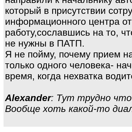
который в присутствии сотр
информационного центра от
работу,сославшись на то, чт
не нужны в ПАТП.
Я не пойму, почему прием н
только одного человека- на
время, когда нехватка води
Alexander
: Тут трудно чт
Вообще хоть какой-то диал