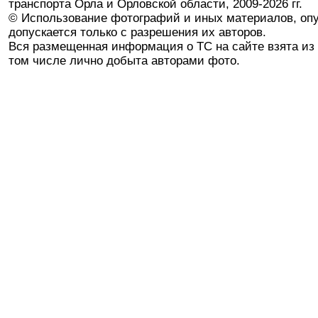
транспорта Орла и Орловской области, 2009-2026 гг.
© Использование фотографий и иных материалов, опу
допускается только с разрешения их авторов.
Вся размещенная информация о ТС на сайте взята из 
том числе лично добыта авторами фото.