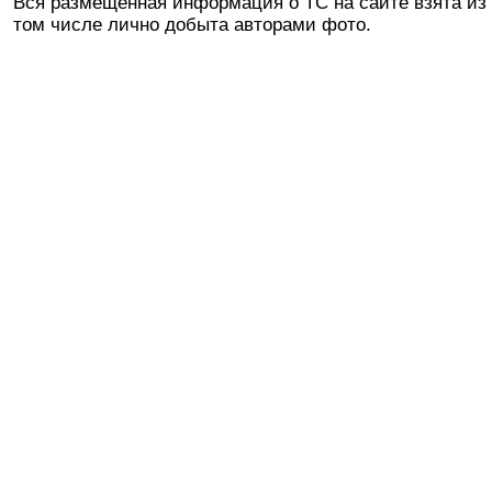
Вся размещенная информация о ТС на сайте взята из 
том числе лично добыта авторами фото.