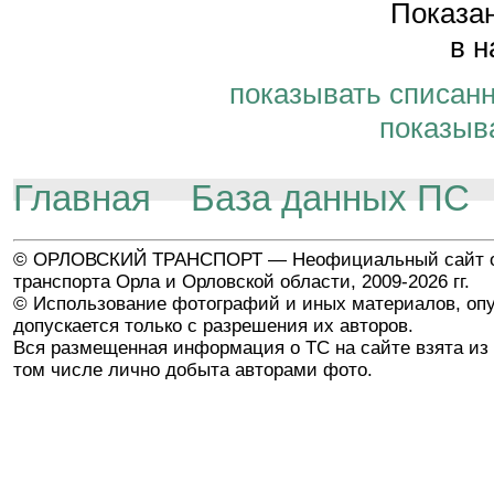
Показан
в н
показывать списан
показыв
Главная
База данных ПС
© ОРЛОВСКИЙ ТРАНСПОРТ — Неофициальный сайт о
транспорта Орла и Орловской области, 2009-2026 гг.
© Использование фотографий и иных материалов, опу
допускается только с разрешения их авторов.
Вся размещенная информация о ТС на сайте взята из 
том числе лично добыта авторами фото.