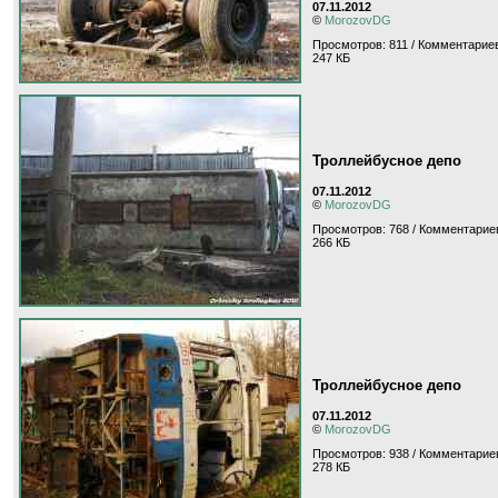
07.11.2012
©
MorozovDG
Просмотров: 811 / Комментариев
247 КБ
Троллейбусное депо
07.11.2012
©
MorozovDG
Просмотров: 768 / Комментариев
266 КБ
Троллейбусное депо
07.11.2012
©
MorozovDG
Просмотров: 938 / Комментариев
278 КБ