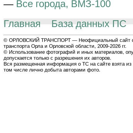
—
Все города, ВМЗ-100
Главная
База данных ПС
© ОРЛОВСКИЙ ТРАНСПОРТ — Неофициальный сайт о
транспорта Орла и Орловской области, 2009-2026 гг.
© Использование фотографий и иных материалов, опу
допускается только с разрешения их авторов.
Вся размещенная информация о ТС на сайте взята из 
том числе лично добыта авторами фото.