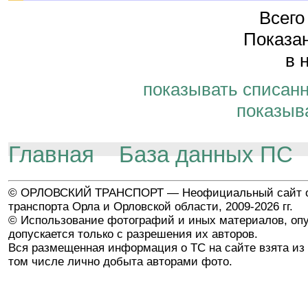
Всего
Показан
в 
показывать списан
показыв
Главная
База данных ПС
© ОРЛОВСКИЙ ТРАНСПОРТ — Неофициальный сайт о
транспорта Орла и Орловской области, 2009-2026 гг.
© Использование фотографий и иных материалов, опу
допускается только с разрешения их авторов.
Вся размещенная информация о ТС на сайте взята из 
том числе лично добыта авторами фото.