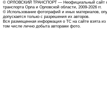
© ОРЛОВСКИЙ ТРАНСПОРТ — Неофициальный сайт о
транспорта Орла и Орловской области, 2009-2026 гг.
© Использование фотографий и иных материалов, опу
допускается только с разрешения их авторов.
Вся размещенная информация о ТС на сайте взята из 
том числе лично добыта авторами фото.