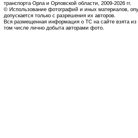
транспорта Орла и Орловской области, 2009-2026 гг.
© Использование фотографий и иных материалов, опу
допускается только с разрешения их авторов.
Вся размещенная информация о ТС на сайте взята из 
том числе лично добыта авторами фото.