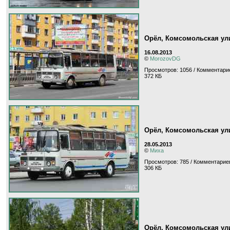
Орёл, Комсомольская ул
16.08.2013
©
MorozovDG
Просмотров: 1056 / Комментарие
372 КБ
Орёл, Комсомольская ул
28.05.2013
©
Миха
Просмотров: 785 / Комментариев
306 КБ
Орёл, Комсомольская ул