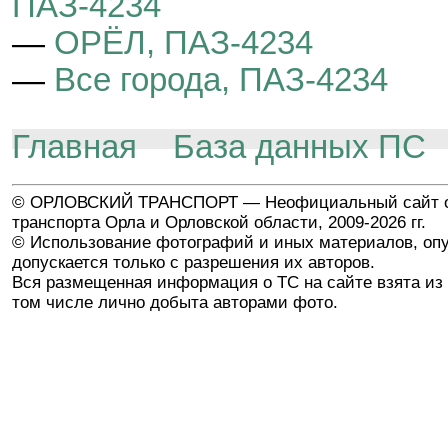
ПАЗ-4234
—
ОРЁЛ, ПАЗ-4234
—
Все города, ПАЗ-4234
Главная
База данных ПС
© ОРЛОВСКИЙ ТРАНСПОРТ — Неофициальный сайт о
транспорта Орла и Орловской области, 2009-2026 гг.
© Использование фотографий и иных материалов, опу
допускается только с разрешения их авторов.
Вся размещенная информация о ТС на сайте взята из 
том числе лично добыта авторами фото.