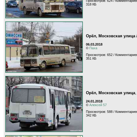
Просмотров: 624 / Комментариев
318 КБ
Орёл, Московская улица 
06.03.2018
©
Паха
Просмотров: 652 / Комментариев
351 КБ
Орёл, Московская улица
24.01.2018
©
Алексей 57
Просмотров: 588 / Комментариев
342 КБ