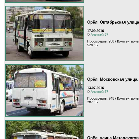
Орёл, Октябрьская улица
17.09.2016
©
Алексей 57
Просмотров: 938 / Комментариев
528 КБ
Орёл, Московская улица
13.07.2016
©
Алексей 57
Просмотров: 745 / Комментариев
287 КБ
Орёл, улица Металлургов