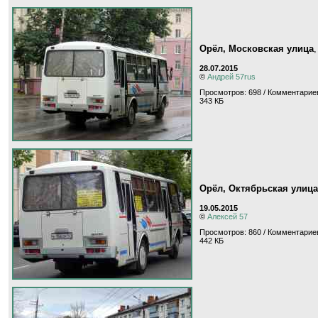
Орёл, Московская улица
28.07.2015
©
Андрей 57rus
Просмотров: 698 / Комментариев
343 КБ
Орёл, Октябрьская улица
19.05.2015
©
Алексей 57
Просмотров: 860 / Комментариев
442 КБ