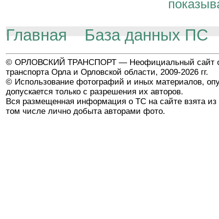
показыв
Главная
База данных ПС
© ОРЛОВСКИЙ ТРАНСПОРТ — Неофициальный сайт о
транспорта Орла и Орловской области, 2009-2026 гг.
© Использование фотографий и иных материалов, опу
допускается только с разрешения их авторов.
Вся размещенная информация о ТС на сайте взята из 
том числе лично добыта авторами фото.