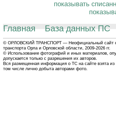
показывать списан
показыв
Главная
База данных ПС
© ОРЛОВСКИЙ ТРАНСПОРТ — Неофициальный сайт о
транспорта Орла и Орловской области, 2009-2026 гг.
© Использование фотографий и иных материалов, опу
допускается только с разрешения их авторов.
Вся размещенная информация о ТС на сайте взята из 
том числе лично добыта авторами фото.