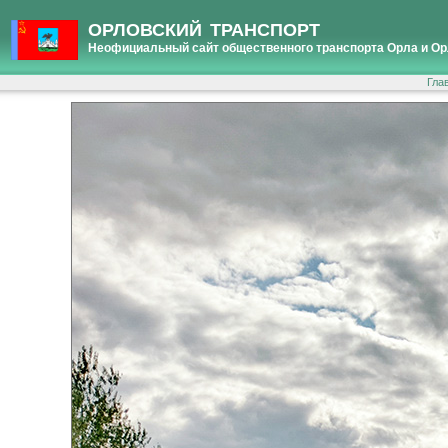
ОРЛОВСКИЙ ТРАНСПОРТ
Неофициальный сайт общественного транспорта Орла и Ор
Гла