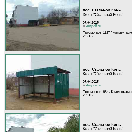
пос. Стальной Конь
К/ост "Стальной Конь"
07.04.2015
©
Андрей.ru
Просмотров: 1127 / Комментарие
282 КБ
пос. Стальной Конь
К/ост "Стальной Конь"
07.04.2015
©
Андрей.ru
Просмотров: 984 / Комментариев
259 КБ
пос. Стальной Конь
К/ост "Стальной Конь"