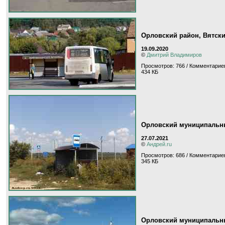
Орловский район, Вятск
19.09.2020
©
Дмитрий Владимиров
Просмотров: 766 / Комментариев
434 КБ
Орловский муниципальны
27.07.2021
©
Андрей.ru
Просмотров: 686 / Комментариев
345 КБ
Орловский муниципальный