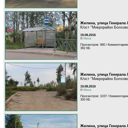
Жилина, улица Генерала
К/ост "Микрорайон Болхов
19.08.2016
©
Миха
Просмотров: 980 / Комментариев
382 КБ
Жилина, улица Генерала
К/ост "Микрорайон Болхов
19.08.2016
©
Миха
Просмотров: 1037 / Комментарие
300 КБ
Жилина, улица Генерала