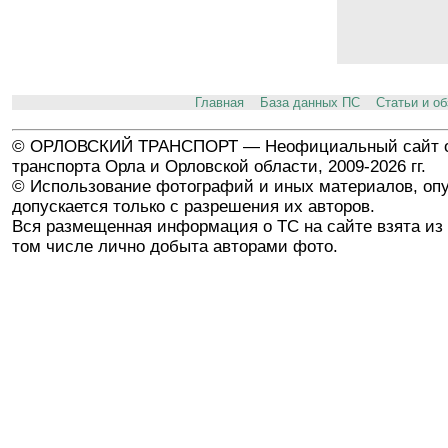
Главная
База данных ПС
Статьи и о
© ОРЛОВСКИЙ ТРАНСПОРТ — Неофициальный сайт о
транспорта Орла и Орловской области, 2009-2026 гг.
© Использование фотографий и иных материалов, опу
допускается только с разрешения их авторов.
Вся размещенная информация о ТС на сайте взята из 
том числе лично добыта авторами фото.