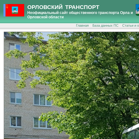
ОРЛОВСКИЙ ТРАНСПОРТ
Неофициальный сайт общественного транспорта Орла и
Орловской области
Главная
База данных ПС
Статьи и 