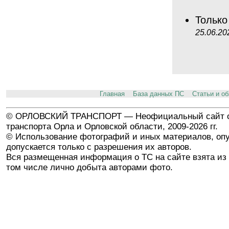
Тольк
25.06.20
Главная
База данных ПС
Статьи и о
© ОРЛОВСКИЙ ТРАНСПОРТ — Неофициальный сайт о
транспорта Орла и Орловской области, 2009-2026 гг.
© Использование фотографий и иных материалов, опу
допускается только с разрешения их авторов.
Вся размещенная информация о ТС на сайте взята из 
том числе лично добыта авторами фото.