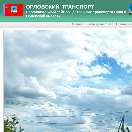
ОРЛОВСКИЙ ТРАНСПОРТ
Неофициальный сайт общественного транспорта Орла и
Орловской области
Главная
База данных ПС
Статьи и 