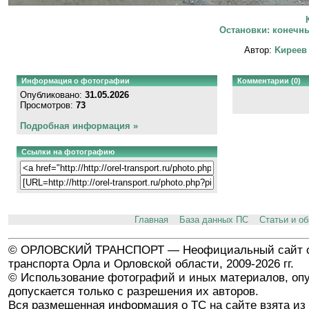
Остановки: конечны
Автор:
Kиpeeв
Информация о фотографии
Комментарии (0)
Опубликовано:
31.05.2026
Просмотров:
73
Подробная информация »
Ссылки на фотографию
Главная
База данных ПС
Статьи и о
© ОРЛОВСКИЙ ТРАНСПОРТ — Неофициальный сайт о
транспорта Орла и Орловской области, 2009-2026 гг.
© Использование фотографий и иных материалов, опу
допускается только с разрешения их авторов.
Вся размещенная информация о ТС на сайте взята из 