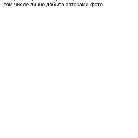
том числе лично добыта авторами фото.