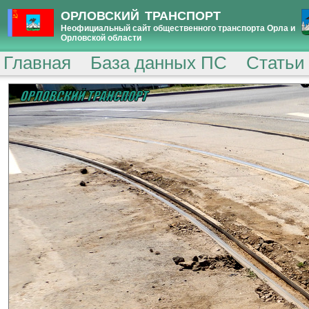
ОРЛОВСКИЙ ТРАНСПОРТ
Неофициальный сайт общественного транспорта Орла и
Орловской области
Главная
База данных ПС
Статьи