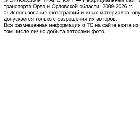
© ОРЛОВСКИЙ ТРАНСПОРТ — Неофициальный сайт о
транспорта Орла и Орловской области, 2009-2026 гг.
© Использование фотографий и иных материалов, опу
допускается только с разрешения их авторов.
Вся размещенная информация о ТС на сайте взята из 
том числе лично добыта авторами фото.