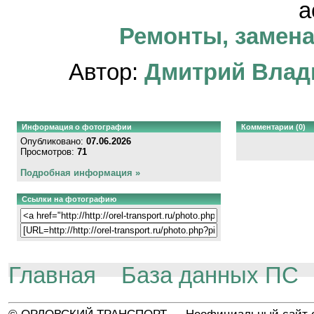
а
Ремонты, замена
Автор:
Дмитрий Влад
Информация о фотографии
Комментарии (0)
Опубликовано:
07.06.2026
Просмотров:
71
Подробная информация »
Ссылки на фотографию
Главная
База данных ПС