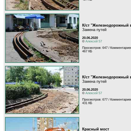
К/ст "Железнодорожный 
Замена путей
20.06.2020
©
Алексей 57
Просмотров: 647 / Комментариев
467 КБ
К/ст "Железнодорожный 
Замена путей
20.06.2020
©
Алексей 57
Просмотров: 677 / Комментариев
431 КБ
Красный мост