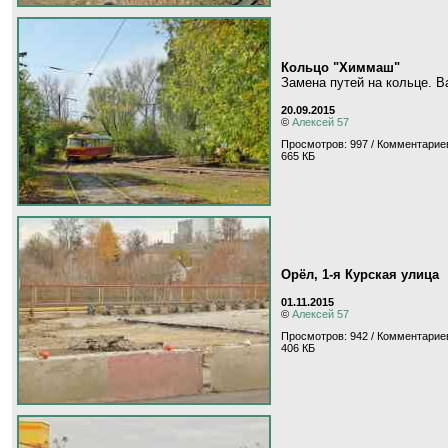
Кольцо "Химмаш"
Замена путей на кольце. В
20.09.2015
©
Алексей 57
Просмотров: 997 / Комментариев
665 КБ
Орёл, 1-я Курская улица
01.11.2015
©
Алексей 57
Просмотров: 942 / Комментариев
406 КБ