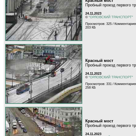
Красный мост
Пробный проезд первого тр
24.11.2023
©
"ОРЛОВСКИЙ ТРАНСПОРТ"
Просмотров: 325 / Комментариев
203 КБ
Красный мост
Пробный проезд первого тр
24.11.2023
©
"ОРЛОВСКИЙ ТРАНСПОРТ"
Просмотров: 331 / Комментариев
258 КБ
Красный мост
Пробный проезд первого тр
24.11.2023