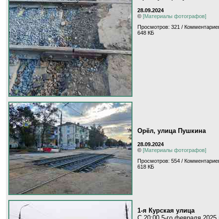
28.09.2024
©
[Материалы фотографов]
Просмотров: 321 / Комментариев
648 КБ
Орёл, улица Пушкина
28.09.2024
©
[Материалы фотографов]
Просмотров: 554 / Комментариев
618 КБ
1-я Курская улица
С 20:00 5-го февраля 2025