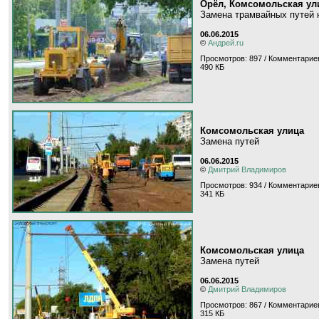
Орёл, Комсомольская ул
Замена трамвайных путей н
06.06.2015
©
Андрей.ru
Просмотров: 897 / Комментариев
490 КБ
Комсомольская улица
Замена путей
06.06.2015
©
Дмитрий Владимиров
Просмотров: 934 / Комментариев
341 КБ
Комсомольская улица
Замена путей
06.06.2015
©
Дмитрий Владимиров
Просмотров: 867 / Комментариев
315 КБ