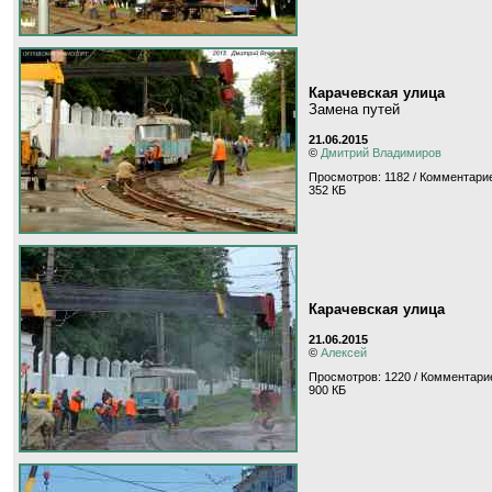
Карачевская улица
Замена путей
21.06.2015
©
Дмитрий Владимиров
Просмотров: 1182 / Комментарие
352 КБ
Карачевская улица
21.06.2015
©
Алексей
Просмотров: 1220 / Комментарие
900 КБ