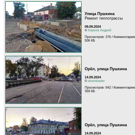
Улица Пушкина
Ремонт теплотрассы
09.09.2024
©
Kиpeeв Aндpeй
Просмотров: 376 / Комментариев
506 КБ
Орёл, улица Пушкина
14.09.2024
©
downloader
Просмотров: 642 / Комментариев
359 КБ
Орёл, улица Пушкина
14.09.2024