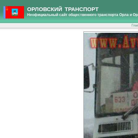
ОРЛОВСКИЙ ТРАНСПОРТ
Неофициальный сайт общественного транспорта Орла и Ор
Гла