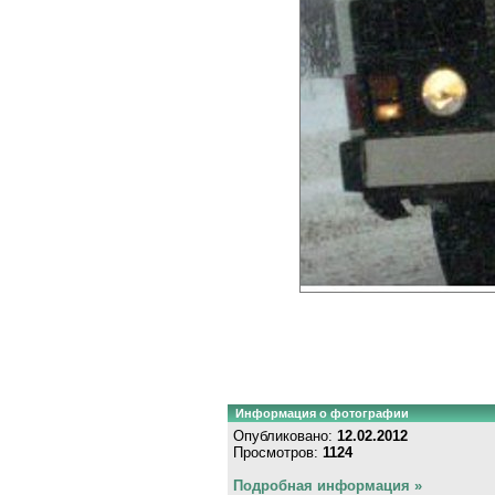
Информация о фотографии
Опубликовано:
12.02.2012
Просмотров:
1124
Подробная информация »