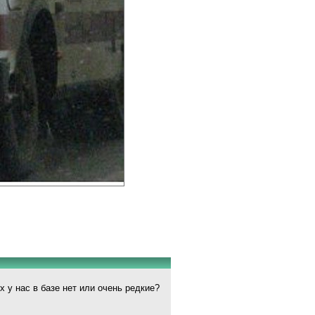
 у нас в базе нет или очень редкие?